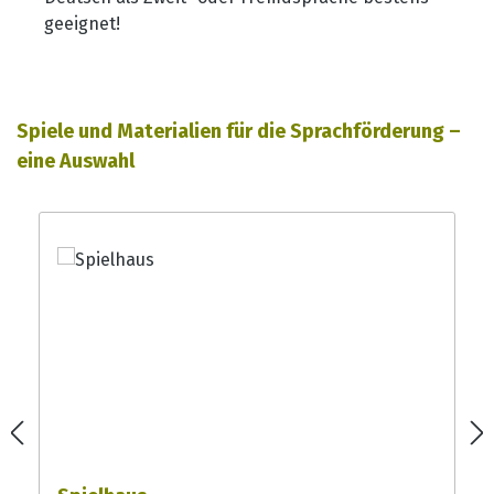
geeignet!
Produktgalerie überspringen
Spiele und Materialien für die Sprachförderung –
eine Auswahl