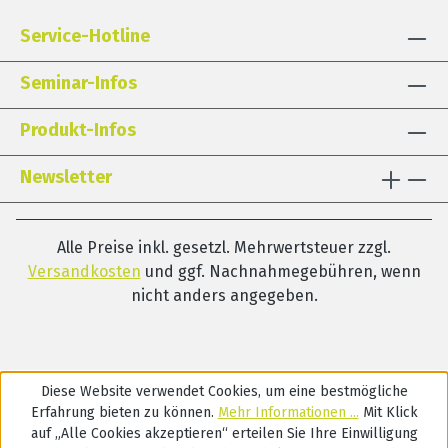
Service-Hotline
Seminar-Infos
Produkt-Infos
Newsletter
Alle Preise inkl. gesetzl. Mehrwertsteuer zzgl.
Versandkosten
und ggf. Nachnahmegebühren, wenn
nicht anders angegeben.
Diese Website verwendet Cookies, um eine bestmögliche
Erfahrung bieten zu können.
Mehr Informationen ...
Mit Klick
auf „Alle Cookies akzeptieren“ erteilen Sie Ihre Einwilligung