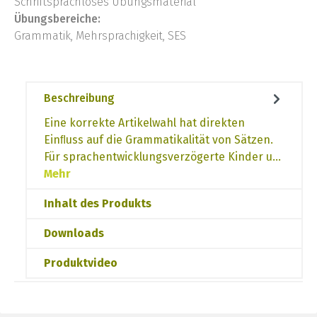
Schriftsprachloses Übungsmaterial
Übungsbereiche:
Grammatik, Mehrsprachigkeit, SES
Beschreibung
Eine korrekte Artikelwahl hat direkten
Einﬂuss auf die Grammatikalität von Sätzen.
Für sprachentwicklungsverzögerte Kinder u…
Mehr
Inhalt des Produkts
Downloads
Produktvideo