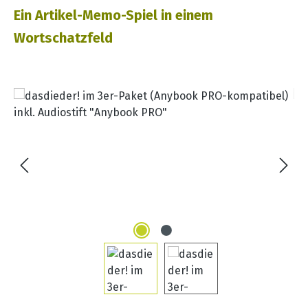
Ein Artikel-Memo-Spiel in einem
Wortschatzfeld
Bildergalerie überspringen