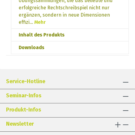
Übungssammlungen, die das beliebte und
erfolgreiche Rechtschreibspiel nicht nur
ergänzen, sondern in neue Dimensionen
effizi…
Mehr
Inhalt des Produkts
Downloads
Service-Hotline
Seminar-Infos
Produkt-Infos
Newsletter