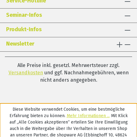
Service-Hotline
Seminar-Infos
Produkt-Infos
Newsletter
Alle Preise inkl. gesetzl. Mehrwertsteuer zzgl.
Versandkosten
und ggf. Nachnahmegebühren, wenn
nicht anders angegeben.
Diese Website verwendet Cookies, um eine bestmögliche
Erfahrung bieten zu können.
Mehr Informationen ...
Mit Klick
auf „Alle Cookies akzeptieren“ erteilen Sie Ihre Einwilligung
auch in die Weitergabe über Ihr Verhalten in unserem Shop
an unseren Partner, die shopware AG (Ebbinghoff 10, 48624