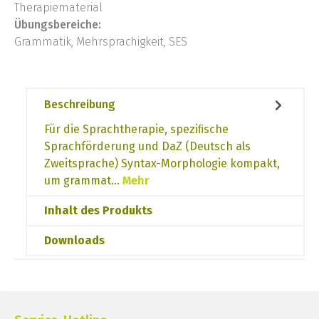
Therapiematerial
Übungsbereiche:
Grammatik, Mehrsprachigkeit, SES
Beschreibung
Für die Sprachtherapie, speziﬁsche
Sprachförderung und DaZ (Deutsch als
Zweitsprache) Syntax-Morphologie kompakt,
um grammat…
Mehr
Inhalt des Produkts
Downloads