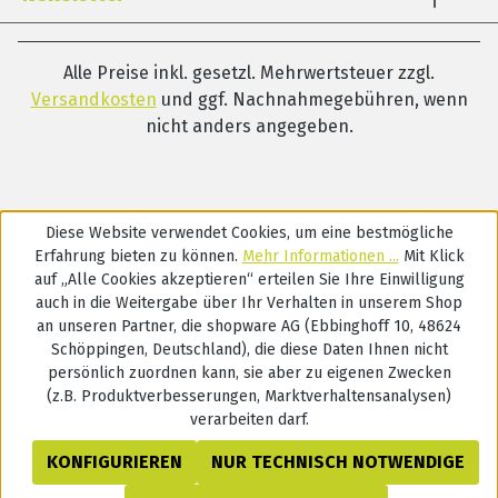
Alle Preise inkl. gesetzl. Mehrwertsteuer zzgl.
Versandkosten
und ggf. Nachnahmegebühren, wenn
nicht anders angegeben.
Diese Website verwendet Cookies, um eine bestmögliche
Erfahrung bieten zu können.
Mehr Informationen ...
Mit Klick
auf „Alle Cookies akzeptieren“ erteilen Sie Ihre Einwilligung
auch in die Weitergabe über Ihr Verhalten in unserem Shop
an unseren Partner, die shopware AG (Ebbinghoff 10, 48624
Schöppingen, Deutschland), die diese Daten Ihnen nicht
persönlich zuordnen kann, sie aber zu eigenen Zwecken
(z.B. Produktverbesserungen, Marktverhaltensanalysen)
verarbeiten darf.
KONFIGURIEREN
NUR TECHNISCH NOTWENDIGE