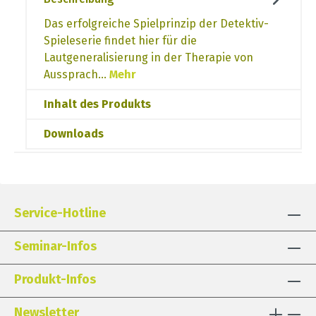
Das erfolgreiche Spielprinzip der Detektiv-
Spieleserie findet hier für die
Lautgeneralisierung in der Therapie von
Aussprach…
Mehr
Inhalt des Produkts
Downloads
Service-Hotline
Seminar-Infos
Produkt-Infos
Newsletter