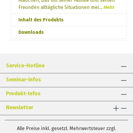
Mädchen, das mit seiner Familie und seinen
Freunden alltägliche Situationen mei…
Mehr
Inhalt des Produkts
Downloads
Service-Hotline
Seminar-Infos
Produkt-Infos
Newsletter
Alle Preise inkl. gesetzl. Mehrwertsteuer zzgl.