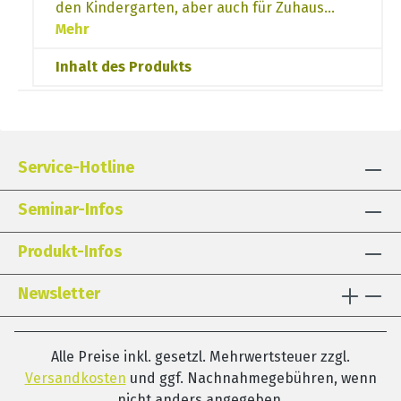
den Kindergarten, aber auch für Zuhaus…
Mehr
Inhalt des Produkts
Service-Hotline
Seminar-Infos
Produkt-Infos
Newsletter
Alle Preise inkl. gesetzl. Mehrwertsteuer zzgl.
Versandkosten
und ggf. Nachnahmegebühren, wenn
nicht anders angegeben.