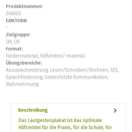
Produktnummer:
246603
EAN/ISBN:
-
Zielgruppe:
U6, Ü6
Format:
Fördermaterial, Hilfsmittel/-material
Übungsbereiche:
Aussprachestörung, Lesen/Schreiben/Rechnen, SES,
Sprachförderung, Unterstützte Kommunikation,
Wahrnehmung
Beschreibung
Das Lautgestenplakat ist das optimale
Hilfsmittel für die Praxis, für die Schule, für