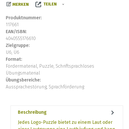
TEILEN
MERKEN
Produktnummer:
117661
EAN/ISBN:
4040555176610
Zielgruppe:
U6, Ü6
Format:
Fördermaterial, Puzzle, Schriftsprachloses
Übungsmaterial
Übungsbereiche:
Aussprachestörung, Sprachförderung
Beschreibung
Jedes Logo-Puzzle bietet zu einem Laut oder