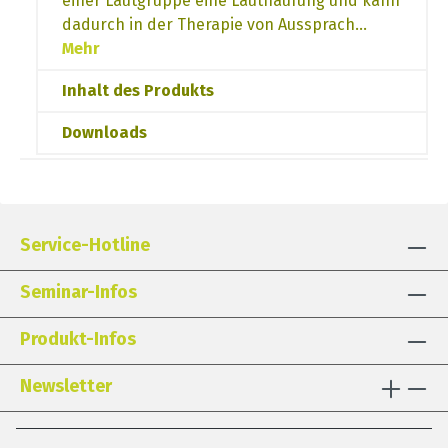
einer Lautgruppe eine Lauthäufung und kann
dadurch in der Therapie von Aussprach…
Mehr
Inhalt des Produkts
Downloads
Service-Hotline
Seminar-Infos
Produkt-Infos
Newsletter