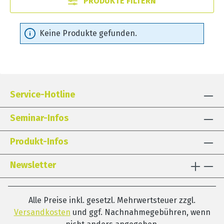
PRODUKTE FILTERN
Keine Produkte gefunden.
Service-Hotline
Seminar-Infos
Produkt-Infos
Newsletter
Alle Preise inkl. gesetzl. Mehrwertsteuer zzgl.
Versandkosten
und ggf. Nachnahmegebühren, wenn