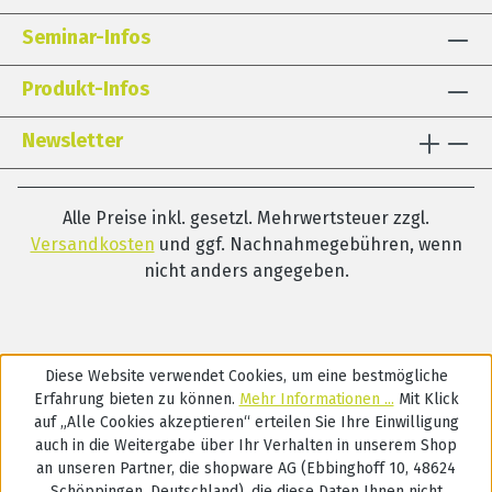
Seminar-Infos
Produkt-Infos
Newsletter
Alle Preise inkl. gesetzl. Mehrwertsteuer zzgl.
Versandkosten
und ggf. Nachnahmegebühren, wenn
nicht anders angegeben.
Diese Website verwendet Cookies, um eine bestmögliche
Erfahrung bieten zu können.
Mehr Informationen ...
Mit Klick
auf „Alle Cookies akzeptieren“ erteilen Sie Ihre Einwilligung
auch in die Weitergabe über Ihr Verhalten in unserem Shop
an unseren Partner, die shopware AG (Ebbinghoff 10, 48624
Schöppingen, Deutschland), die diese Daten Ihnen nicht