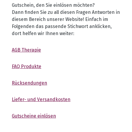
Gutschein, den Sie einlösen möchten?
Dann finden Sie zu all diesen Fragen Antworten in
diesem Bereich unserer Website! Einfach im
Folgenden das passende Stichwort anklicken,
dort helfen wir Ihnen weiter:
AGB Therapie
FAQ Produkte
Rücksendungen
Liefer- und Versandkosten
Gutscheine einlösen