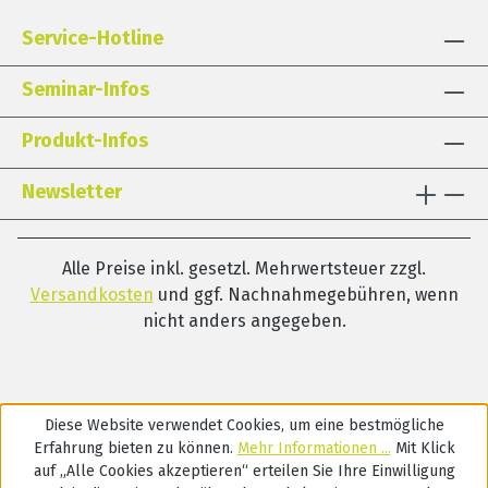
Service-Hotline
Seminar-Infos
Produkt-Infos
Newsletter
Alle Preise inkl. gesetzl. Mehrwertsteuer zzgl.
Versandkosten
und ggf. Nachnahmegebühren, wenn
nicht anders angegeben.
Diese Website verwendet Cookies, um eine bestmögliche
Erfahrung bieten zu können.
Mehr Informationen ...
Mit Klick
auf „Alle Cookies akzeptieren“ erteilen Sie Ihre Einwilligung