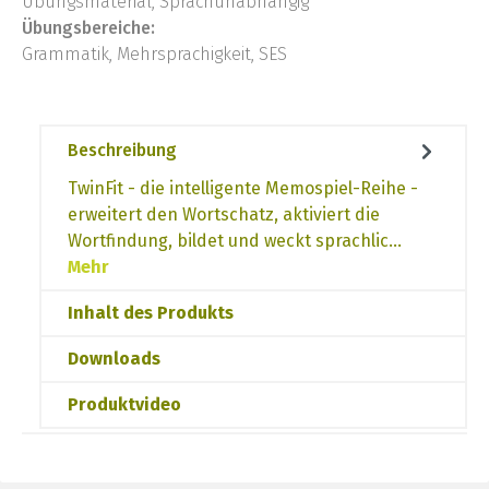
Übungsmaterial, Sprachunabhängig
Übungsbereiche:
Grammatik, Mehrsprachigkeit, SES
Beschreibung
TwinFit - die intelligente Memospiel-Reihe -
erweitert den Wortschatz, aktiviert die
Wortfindung, bildet und weckt sprachlic…
Mehr
Inhalt des Produkts
Downloads
Produktvideo