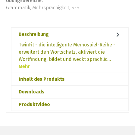
Übungsbereiche:
Grammatik, Mehrsprachigkeit, SES
Beschreibung
TwinFit - die intelligente Memospiel-Reihe -
erweitert den Wortschatz, aktiviert die
Wortfindung, bildet und weckt sprachlic…
Mehr
Inhalt des Produkts
Downloads
Produktvideo