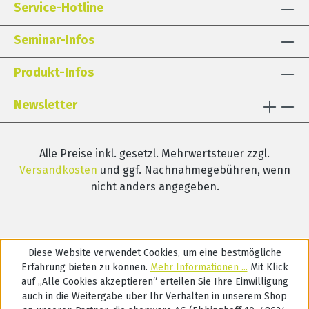
Service-Hotline
Seminar-Infos
Produkt-Infos
Newsletter
Alle Preise inkl. gesetzl. Mehrwertsteuer zzgl.
Versandkosten
und ggf. Nachnahmegebühren, wenn
nicht anders angegeben.
Diese Website verwendet Cookies, um eine bestmögliche
Erfahrung bieten zu können.
Mehr Informationen ...
Mit Klick
auf „Alle Cookies akzeptieren“ erteilen Sie Ihre Einwilligung
auch in die Weitergabe über Ihr Verhalten in unserem Shop