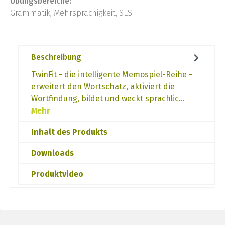
Übungsbereiche:
Grammatik, Mehrsprachigkeit, SES
Beschreibung
TwinFit - die intelligente Memospiel-Reihe -
erweitert den Wortschatz, aktiviert die
Wortfindung, bildet und weckt sprachlic…
Mehr
Inhalt des Produkts
Downloads
Produktvideo