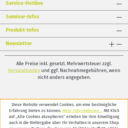
Service-Hotline
Seminar-Infos
Produkt-Infos
Newsletter
Alle Preise inkl. gesetzl. Mehrwertsteuer zzgl.
Versandkosten
und ggf. Nachnahmegebühren, wenn
nicht anders angegeben.
Diese Website verwendet Cookies, um eine bestmögliche
Erfahrung bieten zu können.
Mehr Informationen ...
Mit Klick
auf „Alle Cookies akzeptieren“ erteilen Sie Ihre Einwilligung
auch in die Weitergabe über Ihr Verhalten in unserem Shop