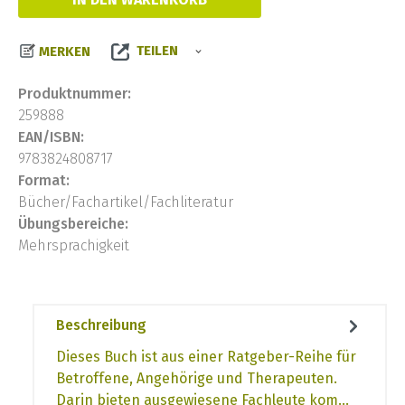
TEILEN
MERKEN
Produktnummer:
259888
EAN/ISBN:
9783824808717
Format:
Bücher/Fachartikel/Fachliteratur
Übungsbereiche:
Mehrsprachigkeit
Beschreibung
Dieses Buch ist aus einer Ratgeber-Reihe für
Betroffene, Angehörige und Therapeuten.
Darin bieten ausgewiesene Fachleute kom…