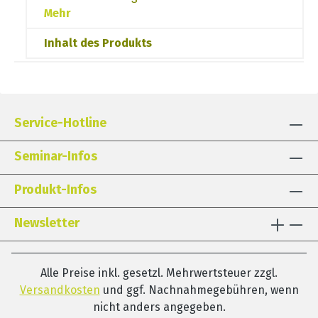
Mehr
Inhalt des Produkts
Service-Hotline
Seminar-Infos
Produkt-Infos
Newsletter
Alle Preise inkl. gesetzl. Mehrwertsteuer zzgl.
Versandkosten
und ggf. Nachnahmegebühren, wenn
nicht anders angegeben.