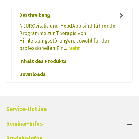
Beschreibung
NEUROvitalis und HeadApp sind führende
Programme zur Therapie von
Hirnleistungsstörungen, sowohl für den
professionellen Ein…
Mehr
Inhalt des Produkts
Downloads
Service-Hotline
Seminar-Infos
Produkt-Infos