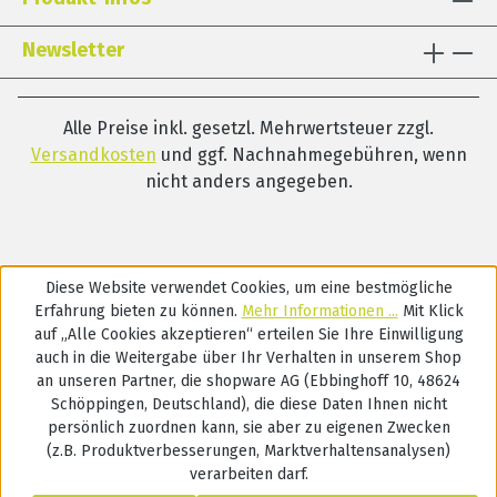
Newsletter
Alle Preise inkl. gesetzl. Mehrwertsteuer zzgl.
Versandkosten
und ggf. Nachnahmegebühren, wenn
nicht anders angegeben.
Diese Website verwendet Cookies, um eine bestmögliche
Erfahrung bieten zu können.
Mehr Informationen ...
Mit Klick
auf „Alle Cookies akzeptieren“ erteilen Sie Ihre Einwilligung
auch in die Weitergabe über Ihr Verhalten in unserem Shop
an unseren Partner, die shopware AG (Ebbinghoff 10, 48624
Schöppingen, Deutschland), die diese Daten Ihnen nicht
persönlich zuordnen kann, sie aber zu eigenen Zwecken
(z.B. Produktverbesserungen, Marktverhaltensanalysen)
verarbeiten darf.