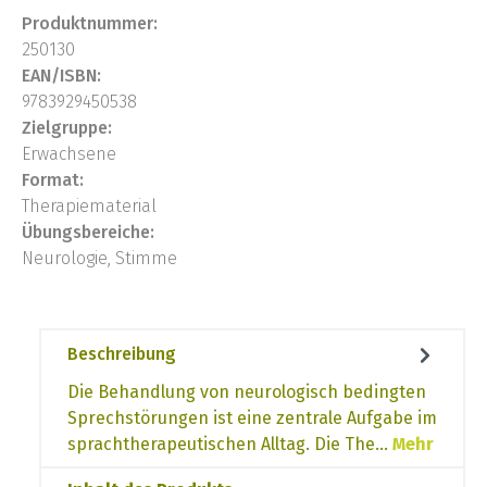
Produktnummer:
250130
EAN/ISBN:
9783929450538
Zielgruppe:
Erwachsene
Format:
Therapiematerial
Übungsbereiche:
Neurologie, Stimme
Beschreibung
Die Behandlung von neurologisch bedingten
Sprechstörungen ist eine zentrale Aufgabe im
sprachtherapeutischen Alltag. Die The…
Mehr