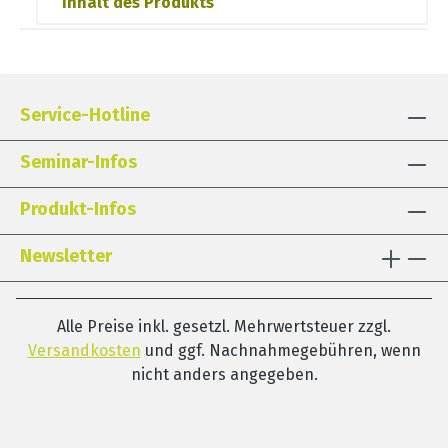
Inhalt des Produkts
Service-Hotline
Seminar-Infos
Produkt-Infos
Newsletter
Alle Preise inkl. gesetzl. Mehrwertsteuer zzgl.
Versandkosten
und ggf. Nachnahmegebühren, wenn
nicht anders angegeben.