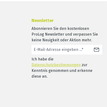
Newsletter
Abonnieren Sie den kostenlosen
ProLog Newsletter und verpassen Sie
keine Neuigkeit oder Aktion mehr.
Ich habe die
Datenschutzbestimmungen
zur
Kenntnis genommen und erkenne
diese an.