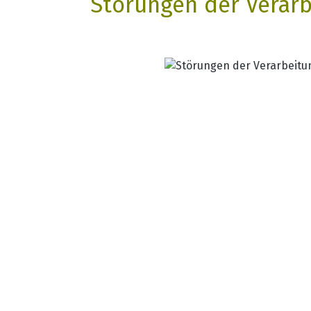
Störungen der Verar
Bildergalerie überspringen