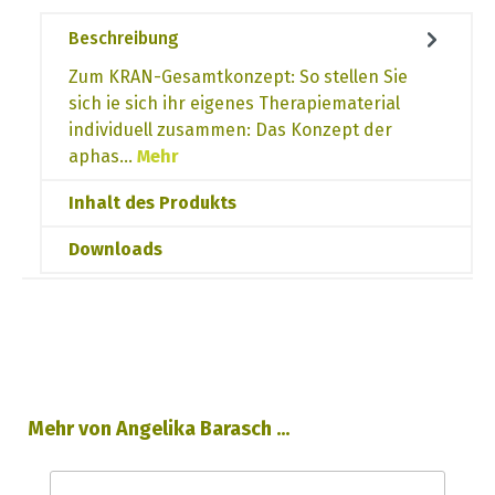
Beschreibung
Zum KRAN-Gesamtkonzept: So stellen Sie
sich ie sich ihr eigenes Therapiematerial
individuell zusammen: Das Konzept der
aphas…
Mehr
Inhalt des Produkts
Downloads
Produktgalerie überspringen
Mehr von Angelika Barasch ...