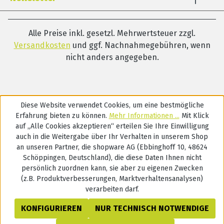
Alle Preise inkl. gesetzl. Mehrwertsteuer zzgl.
Versandkosten
und ggf. Nachnahmegebühren, wenn
nicht anders angegeben.
Diese Website verwendet Cookies, um eine bestmögliche
Erfahrung bieten zu können.
Mehr Informationen ...
Mit Klick
auf „Alle Cookies akzeptieren“ erteilen Sie Ihre Einwilligung
auch in die Weitergabe über Ihr Verhalten in unserem Shop
an unseren Partner, die shopware AG (Ebbinghoff 10, 48624
Schöppingen, Deutschland), die diese Daten Ihnen nicht
persönlich zuordnen kann, sie aber zu eigenen Zwecken
(z.B. Produktverbesserungen, Marktverhaltensanalysen)
verarbeiten darf.
KONFIGURIEREN
NUR TECHNISCH NOTWENDIGE