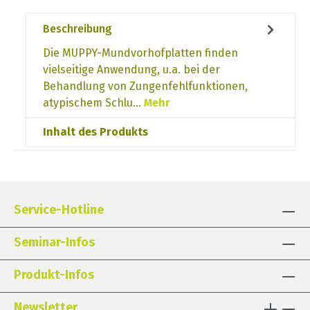
Beschreibung
Die MUPPY-Mundvorhofplatten finden
vielseitige Anwendung, u.a. bei der
Behandlung von Zungenfehlfunktionen,
atypischem Schlu…
Mehr
Inhalt des Produkts
Service-Hotline
Seminar-Infos
Produkt-Infos
Newsletter