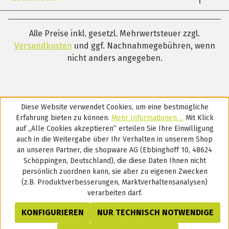
Alle Preise inkl. gesetzl. Mehrwertsteuer zzgl.
Versandkosten
und ggf. Nachnahmegebühren, wenn
nicht anders angegeben.
Diese Website verwendet Cookies, um eine bestmögliche
Erfahrung bieten zu können.
Mehr Informationen ...
Mit Klick
auf „Alle Cookies akzeptieren“ erteilen Sie Ihre Einwilligung
auch in die Weitergabe über Ihr Verhalten in unserem Shop
an unseren Partner, die shopware AG (Ebbinghoff 10, 48624
Schöppingen, Deutschland), die diese Daten Ihnen nicht
persönlich zuordnen kann, sie aber zu eigenen Zwecken
(z.B. Produktverbesserungen, Marktverhaltensanalysen)
verarbeiten darf.
KONFIGURIEREN
NUR TECHNISCH NOTWENDIGE