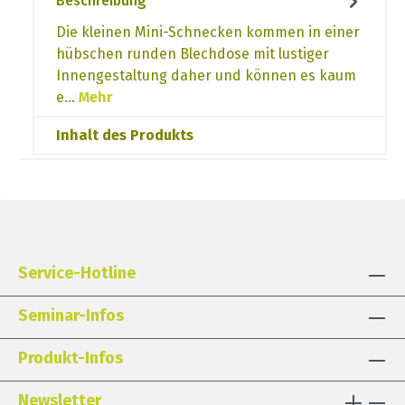
Beschreibung
Die kleinen Mini-Schnecken kommen in einer
hübschen runden Blechdose mit lustiger
Innengestaltung daher und können es kaum
e…
Mehr
Inhalt des Produkts
Service-Hotline
Seminar-Infos
Produkt-Infos
Newsletter