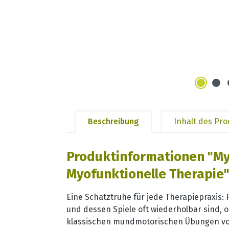
Beschreibung
Inhalt des Pr
Produktinformationen "My
Myofunktionelle Therapie
Eine Schatztruhe für jede Therapiepraxis: F
und dessen Spiele oft wiederholbar sind, o
klassischen mundmotorischen Übungen vor u