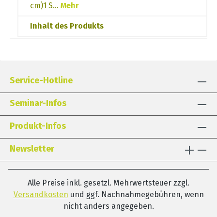
cm)1 S…
Mehr
Inhalt des Produkts
Service-Hotline
Seminar-Infos
Produkt-Infos
Newsletter
Alle Preise inkl. gesetzl. Mehrwertsteuer zzgl.
Versandkosten
und ggf. Nachnahmegebühren, wenn
nicht anders angegeben.