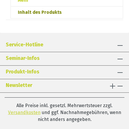
Mehr
Inhalt des Produkts
Service-Hotline
Seminar-Infos
Produkt-Infos
Newsletter
Alle Preise inkl. gesetzl. Mehrwertsteuer zzgl.
Versandkosten
und ggf. Nachnahmegebühren, wenn
nicht anders angegeben.