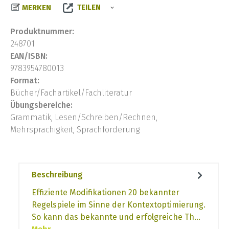
TEILEN
MERKEN
Produktnummer:
248701
EAN/ISBN:
9783954780013
Format:
Bücher/Fachartikel/Fachliteratur
Übungsbereiche:
Grammatik, Lesen/Schreiben/Rechnen,
Mehrsprachigkeit, Sprachförderung
Beschreibung
Effiziente Modifikationen 20 bekannter
Regelspiele im Sinne der Kontextoptimierung.
So kann das bekannte und erfolgreiche Th…