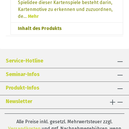
Spielidee dieser Kartenspiele besteht darin,
Kartenmotive zu erkennen und zuzuordnen,
de…
Mehr
Inhalt des Produkts
Service-Hotline
Seminar-Infos
Produkt-Infos
Newsletter
Alle Preise inkl. gesetzl. Mehrwertsteuer zzgl.
Versandkosten
und ggf. Nachnahmegebühren, wenn