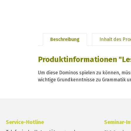
Beschreibung
Inhalt des Pr
Produktinformationen "Le
Um diese Dominos spielen zu können, müss
wichtige Grundkenntnisse zu Grammatik un
Service-Hotline
Seminar-In