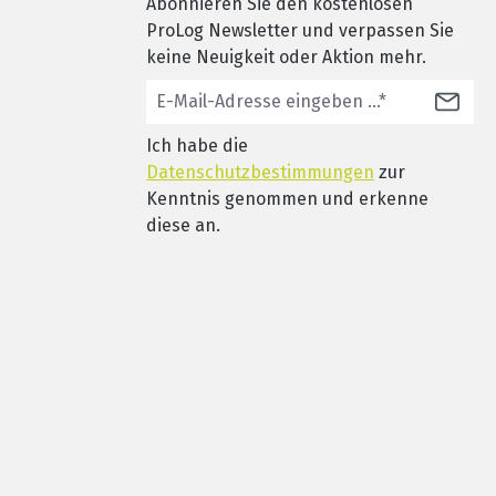
Abonnieren Sie den kostenlosen
ProLog Newsletter und verpassen Sie
keine Neuigkeit oder Aktion mehr.
Ich habe die
Datenschutzbestimmungen
zur
Kenntnis genommen und erkenne
diese an.