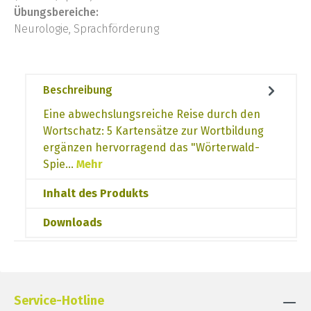
Übungsbereiche:
Neurologie, Sprachförderung
Beschreibung
Eine abwechslungsreiche Reise durch den
Wortschatz: 5 Kartensätze zur Wortbildung
ergänzen hervorragend das "Wörterwald-
Spie…
Mehr
Inhalt des Produkts
Downloads
Service-Hotline