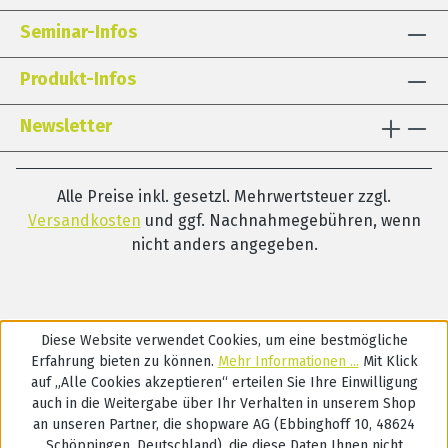
Seminar-Infos
Produkt-Infos
Newsletter
Alle Preise inkl. gesetzl. Mehrwertsteuer zzgl.
Versandkosten
und ggf. Nachnahmegebühren, wenn
nicht anders angegeben.
Diese Website verwendet Cookies, um eine bestmögliche
Erfahrung bieten zu können.
Mehr Informationen ...
Mit Klick
auf „Alle Cookies akzeptieren“ erteilen Sie Ihre Einwilligung
auch in die Weitergabe über Ihr Verhalten in unserem Shop
an unseren Partner, die shopware AG (Ebbinghoff 10, 48624
Schöppingen, Deutschland), die diese Daten Ihnen nicht