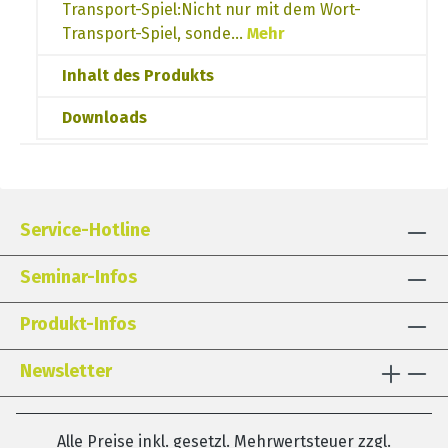
Transport-Spiel:Nicht nur mit dem Wort-
Transport-Spiel, sonde…
Mehr
Inhalt des Produkts
Downloads
Service-Hotline
Seminar-Infos
Produkt-Infos
Newsletter
Alle Preise inkl. gesetzl. Mehrwertsteuer zzgl.