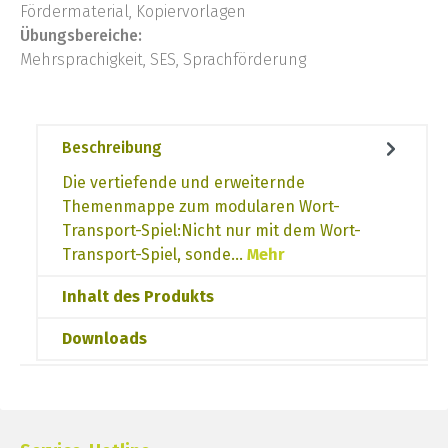
Fördermaterial, Kopiervorlagen
Übungsbereiche:
Mehrsprachigkeit, SES, Sprachförderung
Beschreibung
Die vertiefende und erweiternde
Themenmappe zum modularen Wort-
Transport-Spiel:Nicht nur mit dem Wort-
Transport-Spiel, sonde…
Mehr
Inhalt des Produkts
Downloads