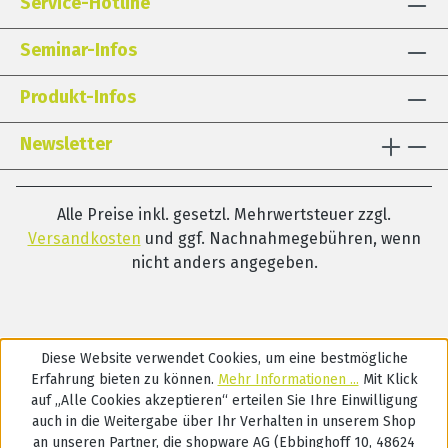
Service-Hotline
Seminar-Infos
Produkt-Infos
Newsletter
Alle Preise inkl. gesetzl. Mehrwertsteuer zzgl.
Versandkosten
und ggf. Nachnahmegebühren, wenn
nicht anders angegeben.
Diese Website verwendet Cookies, um eine bestmögliche
Erfahrung bieten zu können.
Mehr Informationen ...
Mit Klick
auf „Alle Cookies akzeptieren“ erteilen Sie Ihre Einwilligung
auch in die Weitergabe über Ihr Verhalten in unserem Shop
an unseren Partner, die shopware AG (Ebbinghoff 10, 48624