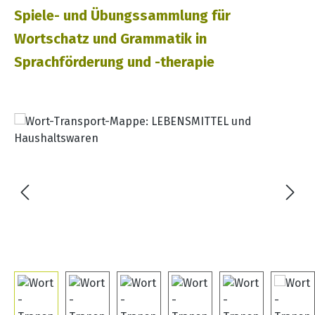
Spiele- und Übungssammlung für
Wortschatz und Grammatik in
Sprachförderung und -therapie
Bildergalerie überspringen