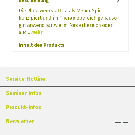
Beschreibung
Die Pluralwerkstatt ist als Memo-Spiel
konzipiert und im Therapiebereich genauso
gut anwendbar wie im Förderbereich oder
auc…
Mehr
Inhalt des Produkts
Service-Hotline
Seminar-Infos
Produkt-Infos
Newsletter