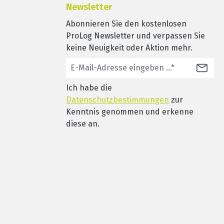
Newsletter
Abonnieren Sie den kostenlosen
ProLog Newsletter und verpassen Sie
keine Neuigkeit oder Aktion mehr.
Ich habe die
Datenschutzbestimmungen
zur
Kenntnis genommen und erkenne
diese an.