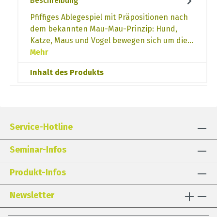
Beschreibung
Pfiffiges Ablegespiel mit Präpositionen nach
dem bekannten Mau-Mau-Prinzip: Hund,
Katze, Maus und Vogel bewegen sich um die…
Mehr
Inhalt des Produkts
Service-Hotline
Seminar-Infos
Produkt-Infos
Newsletter