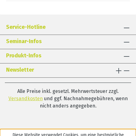
Service-Hotline
Seminar-Infos
Produkt-Infos
Newsletter
Alle Preise inkl. gesetzl. Mehrwertsteuer zzgl.
Versandkosten
und ggf. Nachnahmegebühren, wenn
nicht anders angegeben.
Diese Website verwendet Cookies, um eine bestmögliche