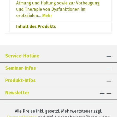
Atmung und Haltung sowie zur Vorbeugung
und Therapie von Dysfunktionen im
orofazialen…
Mehr
Inhalt des Produkts
Service-Hotline
Seminar-Infos
Produkt-Infos
Newsletter
Alle Preise inkl. gesetzl. Mehrwertsteuer zzgl.