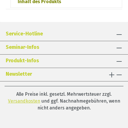
Inhalt des Produkts
Service-Hotline
Seminar-Infos
Produkt-Infos
Newsletter
Alle Preise inkl. gesetzl. Mehrwertsteuer zzgl.
Versandkosten
und ggf. Nachnahmegebühren, wenn
nicht anders angegeben.