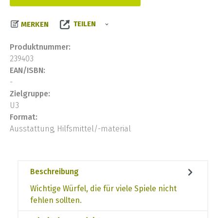
TEILEN
MERKEN
Produktnummer:
239403
EAN/ISBN:
-
Zielgruppe:
U3
Format:
Ausstattung, Hilfsmittel/-material
Beschreibung
Wichtige Würfel, die für viele Spiele nicht
fehlen sollten.