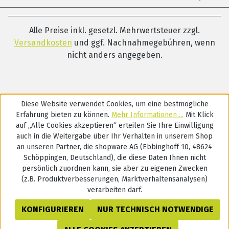
Alle Preise inkl. gesetzl. Mehrwertsteuer zzgl.
Versandkosten
und ggf. Nachnahmegebühren, wenn
nicht anders angegeben.
Diese Website verwendet Cookies, um eine bestmögliche
Erfahrung bieten zu können.
Mehr Informationen ...
Mit Klick
auf „Alle Cookies akzeptieren“ erteilen Sie Ihre Einwilligung
auch in die Weitergabe über Ihr Verhalten in unserem Shop
an unseren Partner, die shopware AG (Ebbinghoff 10, 48624
Schöppingen, Deutschland), die diese Daten Ihnen nicht
persönlich zuordnen kann, sie aber zu eigenen Zwecken
(z.B. Produktverbesserungen, Marktverhaltensanalysen)
verarbeiten darf.
KONFIGURIEREN
NUR TECHNISCH NOTWENDIGE