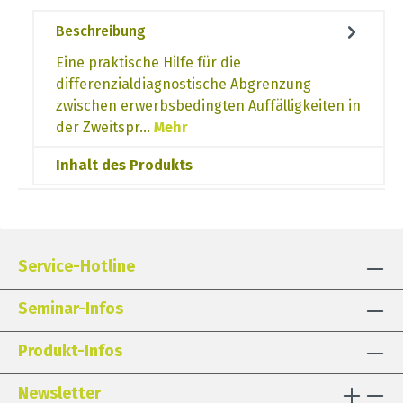
Beschreibung
Eine praktische Hilfe für die
differenzialdiagnostische Abgrenzung
zwischen erwerbsbedingten Auffälligkeiten in
der Zweitspr…
Mehr
Inhalt des Produkts
Service-Hotline
Seminar-Infos
Produkt-Infos
Newsletter