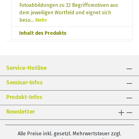
Fotoabbildungen zu 32 Begriffsmotiven aus
dem jeweiligen Wortfeld und eignet sich
beso…
Mehr
Inhalt des Produkts
Service-Hotline
Seminar-Infos
Produkt-Infos
Newsletter
Alle Preise inkl. gesetzl. Mehrwertsteuer zzgl.