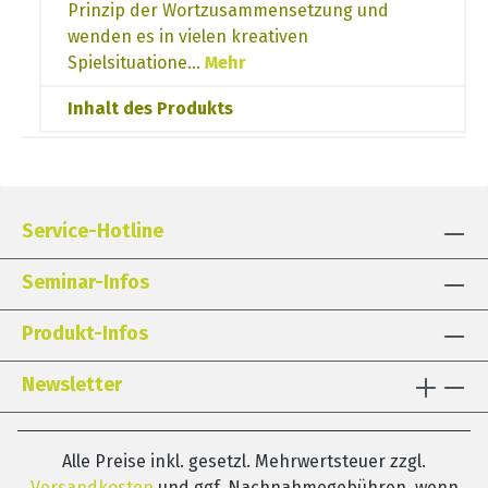
Prinzip der Wortzusammensetzung und
wenden es in vielen kreativen
Spielsituatione…
Mehr
Inhalt des Produkts
Service-Hotline
Seminar-Infos
Produkt-Infos
Newsletter
Alle Preise inkl. gesetzl. Mehrwertsteuer zzgl.
Versandkosten
und ggf. Nachnahmegebühren, wenn