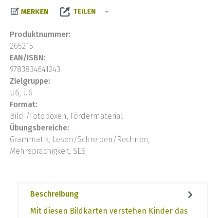
TEILEN
MERKEN
Produktnummer:
265215
EAN/ISBN:
9783834641243
Zielgruppe:
U6, Ü6
Format:
Bild-/Fotoboxen, Fördermaterial
Übungsbereiche:
Grammatik, Lesen/Schreiben/Rechnen,
Mehrsprachigkeit, SES
Beschreibung
Mit diesen Bildkarten verstehen Kinder das