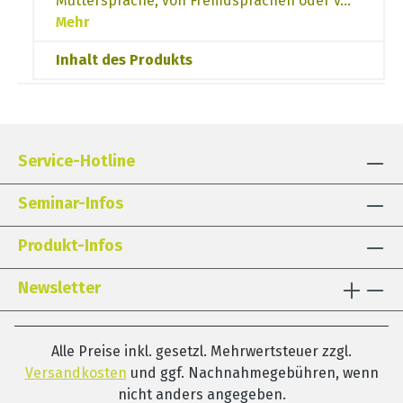
Muttersprache, von Fremdsprachen oder v…
Mehr
Inhalt des Produkts
Service-Hotline
Seminar-Infos
Produkt-Infos
Newsletter
Alle Preise inkl. gesetzl. Mehrwertsteuer zzgl.
Versandkosten
und ggf. Nachnahmegebühren, wenn
nicht anders angegeben.