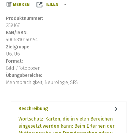
TEILEN
MERKEN
Produktnummer:
259167
EAN/ISBN:
4006810140154
Zielgruppe:
U6, Ü6
Format:
Bild-/Fotoboxen
Übungsbereiche:
Mehrsprachigkeit, Neurologie, SES
Beschreibung
Wortschatz-Karten, die in vielen Bereichen
eingesetzt werden kann: Beim Erlernen der