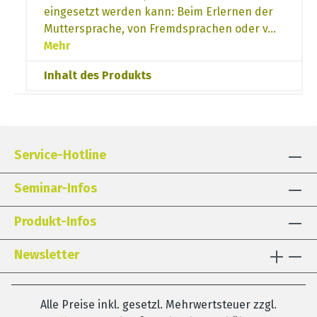
eingesetzt werden kann: Beim Erlernen der
Muttersprache, von Fremdsprachen oder v…
Mehr
Inhalt des Produkts
Service-Hotline
Seminar-Infos
Produkt-Infos
Newsletter
Alle Preise inkl. gesetzl. Mehrwertsteuer zzgl.