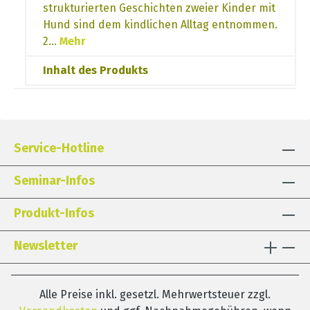
strukturierten Geschichten zweier Kinder mit
Hund sind dem kindlichen Alltag entnommen.
2…
Mehr
Inhalt des Produkts
Service-Hotline
Seminar-Infos
Produkt-Infos
Newsletter
Alle Preise inkl. gesetzl. Mehrwertsteuer zzgl.