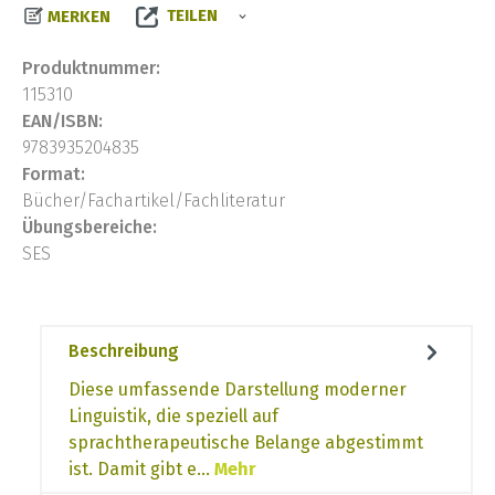
TEILEN
MERKEN
Produktnummer:
115310
EAN/ISBN:
9783935204835
Format:
Bücher/Fachartikel/Fachliteratur
Übungsbereiche:
SES
Beschreibung
Diese umfassende Darstellung moderner
Linguistik, die speziell auf
sprachtherapeutische Belange abgestimmt
ist. Damit gibt e…
Mehr