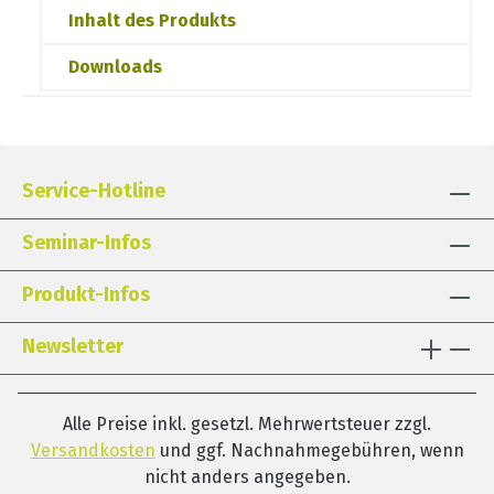
Inhalt des Produkts
Downloads
Service-Hotline
Seminar-Infos
Produkt-Infos
Newsletter
Alle Preise inkl. gesetzl. Mehrwertsteuer zzgl.
Versandkosten
und ggf. Nachnahmegebühren, wenn
nicht anders angegeben.