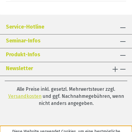
Service-Hotline
Seminar-Infos
Produkt-Infos
Newsletter
Alle Preise inkl. gesetzl. Mehrwertsteuer zzgl.
Versandkosten
und ggf. Nachnahmegebühren, wenn
nicht anders angegeben.
Diese Website verwendet Cookies, um eine bestmögliche