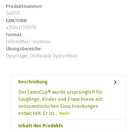
Produktnummer:
240701
EAN/ISBN:
4250431315976
Format:
Hilfsmittel/-material
Übungsbereiche:
Dysphagie, Orofaziale Dysfunktion
Beschreibung
Der CamoCup® wurde ursprünglich für
Säuglinge, Kinder und Erwachsene mit
sensomotorischen Einschränkungen
entwickelt. Er ist…
Mehr
Inhalt des Produkts