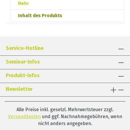
Mehr
Inhalt des Produkts
Service-Hotline
Seminar-Infos
Produkt-Infos
Newsletter
Alle Preise inkl. gesetzl. Mehrwertsteuer zzgl.
Versandkosten
und ggf. Nachnahmegebühren, wenn
nicht anders angegeben.