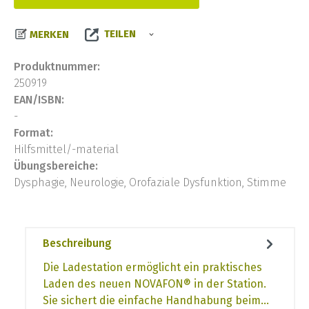
TEILEN
MERKEN
Produktnummer:
250919
EAN/ISBN:
-
Format:
Hilfsmittel/-material
Übungsbereiche:
Dysphagie, Neurologie, Orofaziale Dysfunktion, Stimme
Beschreibung
Die Ladestation ermöglicht ein praktisches
Laden des neuen NOVAFON® in der Station.
Sie sichert die einfache Handhabung beim…