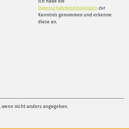
Ich habe die
Datenschutzbestimmungen
zur
Kenntnis genommen und erkenne
diese an.
 wenn nicht anders angegeben.