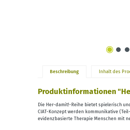
Beschreibung
Inhalt des Pr
Produktinformationen "Her
Die Her-damit!-Reihe bietet spielerisch un
CIAT-Konzept werden kommunikative (Teil-)
evidenzbasierte Therapie Menschen mit ne