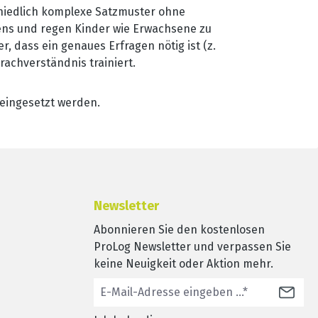
chiedlich komplexe Satzmuster ohne
ffens und regen Kinder wie Erwachsene zu
 dass ein genaues Erfragen nötig ist (z.
rachverständnis trainiert.
eingesetzt werden.
Newsletter
Abonnieren Sie den kostenlosen
ProLog Newsletter und verpassen Sie
keine Neuigkeit oder Aktion mehr.