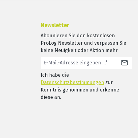
Newsletter
Abonnieren Sie den kostenlosen
ProLog Newsletter und verpassen Sie
keine Neuigkeit oder Aktion mehr.
Ich habe die
Datenschutzbestimmungen
zur
Kenntnis genommen und erkenne
diese an.