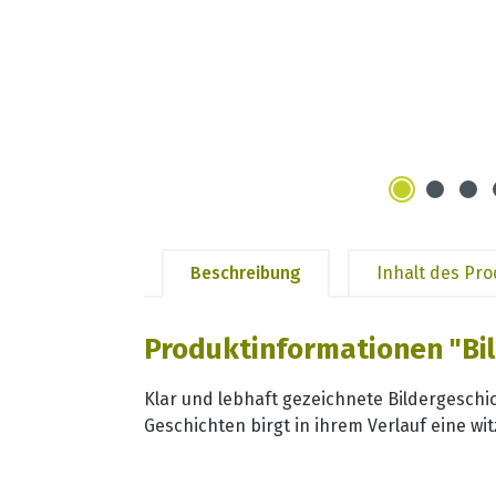
Beschreibung
Inhalt des Pr
Produktinformationen "Bi
Klar und lebhaft gezeichnete Bildergesch
Geschichten birgt in ihrem Verlauf eine w