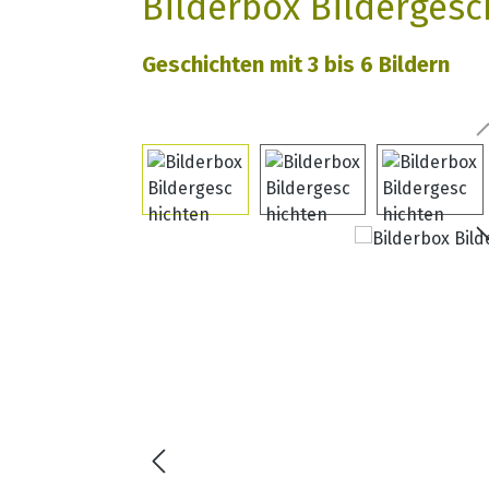
Bilderbox Bildergesc
Geschichten mit 3 bis 6 Bildern
Bildergalerie überspringen