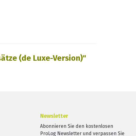
ätze (de Luxe-Version)"
Newsletter
Abonnieren Sie den kostenlosen
ProLog Newsletter und verpassen Sie