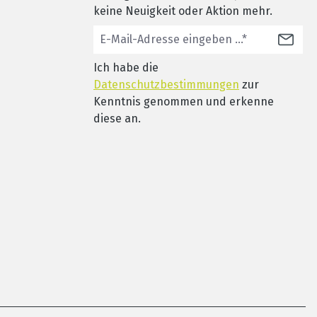
keine Neuigkeit oder Aktion mehr.
Ich habe die
Datenschutzbestimmungen
zur
Kenntnis genommen und erkenne
diese an.