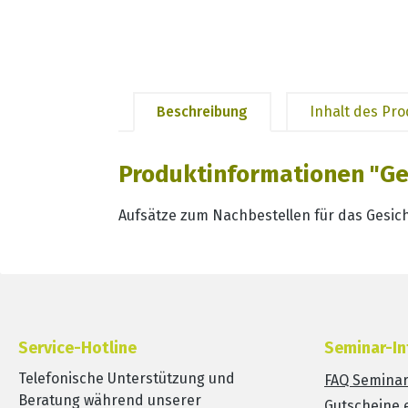
Beschreibung
Inhalt des Pr
Produktinformationen "Ges
Aufsätze zum Nachbestellen für das Gesi
Service-Hotline
Seminar-In
Telefonische Unterstützung und
FAQ Semina
Beratung während unserer
Gutscheine 