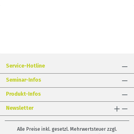
Service-Hotline
Seminar-Infos
Produkt-Infos
Newsletter
Alle Preise inkl. gesetzl. Mehrwertsteuer zzgl.