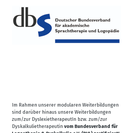
Im Rahmen unserer modularen Weiterbildungen
sind darüber hinaus unsere Weiterbildungen
zum/zur DyslexietherapeutIn bzw. zum/zur
Dyskalkulietherapeutin
vom Bundesverband für