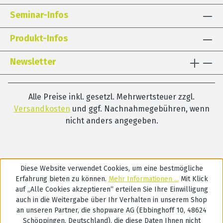
Seminar-Infos
Produkt-Infos
Newsletter
Alle Preise inkl. gesetzl. Mehrwertsteuer zzgl.
Versandkosten
und ggf. Nachnahmegebühren, wenn
nicht anders angegeben.
Diese Website verwendet Cookies, um eine bestmögliche
Erfahrung bieten zu können.
Mehr Informationen ...
Mit Klick
auf „Alle Cookies akzeptieren“ erteilen Sie Ihre Einwilligung
auch in die Weitergabe über Ihr Verhalten in unserem Shop
an unseren Partner, die shopware AG (Ebbinghoff 10, 48624
Schöppingen, Deutschland), die diese Daten Ihnen nicht