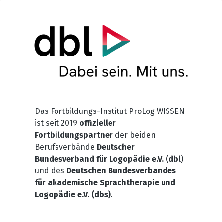
Das Fortbildungs-Institut ProLog WISSEN
ist seit 2019
offizieller
Fortbildungspartner
der beiden
Berufsverbände
Deutscher
Bundesverband für Logopädie e.V. (dbl
)
und des
Deutschen Bundesverbandes
für akademische Sprachtherapie und
Logopädie e.V. (dbs).