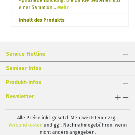
Aphasiebehandlung. Die Bände bestehen aus
einer Sammlun…
Mehr
Inhalt des Produkts
Service-Hotline
Seminar-Infos
Produkt-Infos
Newsletter
Alle Preise inkl. gesetzl. Mehrwertsteuer zzgl.
Versandkosten
und ggf. Nachnahmegebühren, wenn
nicht anders angegeben.