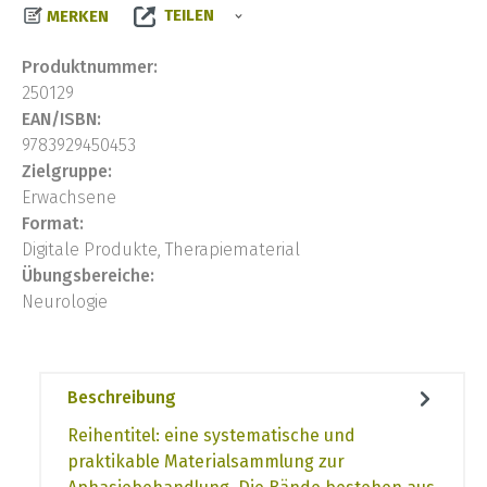
TEILEN
MERKEN
Produktnummer:
250129
EAN/ISBN:
9783929450453
Zielgruppe:
Erwachsene
Format:
Digitale Produkte, Therapiematerial
Übungsbereiche:
Neurologie
Beschreibung
Reihentitel: eine systematische und
praktikable Materialsammlung zur