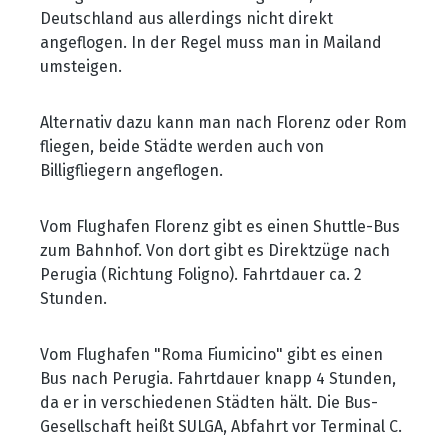
Deutschland aus allerdings nicht direkt
angeflogen. In der Regel muss man in Mailand
umsteigen.
Alternativ dazu kann man nach Florenz oder Rom
fliegen, beide Städte werden auch von
Billigfliegern angeflogen.
Vom Flughafen Florenz gibt es einen Shuttle-Bus
zum Bahnhof. Von dort gibt es Direktzüge nach
Perugia (Richtung Foligno). Fahrtdauer ca. 2
Stunden.
Vom Flughafen "Roma Fiumicino" gibt es einen
Bus nach Perugia. Fahrtdauer knapp 4 Stunden,
da er in verschiedenen Städten hält. Die Bus-
Gesellschaft heißt SULGA, Abfahrt vor Terminal C.