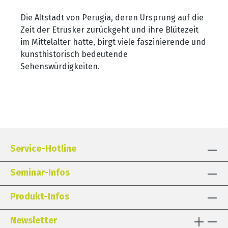
Die Altstadt von Perugia, deren Ursprung auf die
Zeit der Etrusker zurückgeht und ihre Blütezeit
im Mittelalter hatte, birgt viele faszinierende und
kunsthistorisch bedeutende
Sehenswürdigkeiten.
Service-Hotline
Seminar-Infos
Produkt-Infos
Newsletter