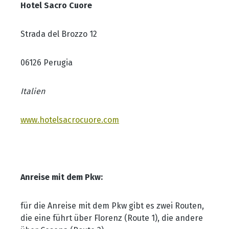
Hotel Sacro Cuore
Strada del Brozzo 12
06126 Perugia
Italien
www.hotelsacrocuore.com
Anreise mit dem Pkw:
für die Anreise mit dem Pkw gibt es zwei Routen,
die eine führt über Florenz (Route 1), die andere